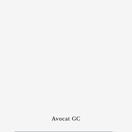
Avocat GC